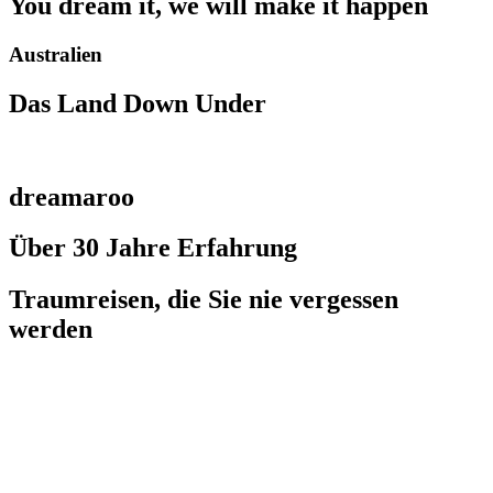
You dream it, we will make it happen
Australien
Das Land Down Under
dreamaroo
Über 30 Jahre Erfahrung
Traumreisen, die Sie nie vergessen
werden