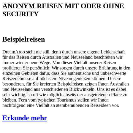
ANONYM REISEN MIT ODER OHNE
SECURITY
Beispielreisen
DreamAroo steht nie still, denn durch unsere eigene Leidenschaft
für das Reisen durch Australien und Neuseeland beschreiten wir
immer wieder neue Wege. Von dieser Vielfalt unserer Reisen
profitieren Sie persönlich: Wir sorgen durch unsere Erfahrung in den
einzelnen Gebieten dafür, dass Sie authentische und unbeschwerte
Reiseerlebnisse auf höchstem Niveau genießen können. Unsere
besonderen, für Sie kreierten Beispielreisen zeigen Ihnen Australien
und Neuseeland aus verschiedenen Blickwinkeln. Uns ist es dabei
sehr wichtig, so oft wie möglich abseits der ausgetretenen Pfade zu
bleiben. Fern vom typischen Tourismus stellen wir Ihnen
nachfolgend eine Vielfalt an atemberaubenden Reiseideen vor.
Erkunde mehr