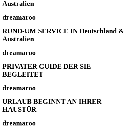
Australien
dreamaroo
RUND-UM SERVICE IN Deutschland &
Australien
dreamaroo
PRIVATER GUIDE DER SIE
BEGLEITET
dreamaroo
URLAUB BEGINNT AN IHRER
HAUSTÜR
dreamaroo