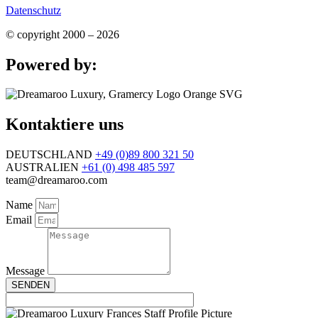
Datenschutz
© copyright 2000 – 2026
Powered by:
Kontaktiere uns
DEUTSCHLAND
+49 (0)89 800 321 50
AUSTRALIEN
+61 (0) 498 485 597
team@dreamaroo.com
Name
Email
Message
SENDEN