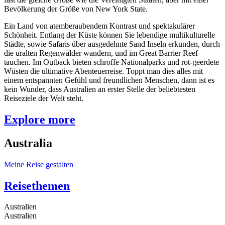
Bevölkerung der Größe von New York State.
Ein Land von atemberaubendem Kontrast und spektakulärer
Schönheit. Entlang der Küste können Sie lebendige multikulturelle
Städte, sowie Safaris über ausgedehnte Sand Inseln erkunden, durch
die uralten Regenwälder wandern, und im Great Barrier Reef
tauchen. Im Outback bieten schroffe Nationalparks und rot-geerdete
Wüsten die ultimative Abenteuerreise. Toppt man dies alles mit
einem entspannten Gefühl und freundlichen Menschen, dann ist es
kein Wunder, dass Australien an erster Stelle der beliebtesten
Reiseziele der Welt steht.
Explore more
Australia
Meine Reise gestalten
Reisethemen
Australien
Australien