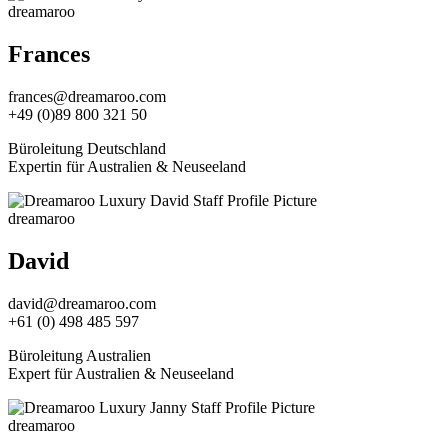
dreamaroo
Frances
frances@dreamaroo.com
+49 (0)89 800 321 50
Büroleitung Deutschland
Expertin für Australien & Neuseeland
dreamaroo
David
david@dreamaroo.com
+61 (0) 498 485 597
Büroleitung Australien
Expert für Australien & Neuseeland
dreamaroo