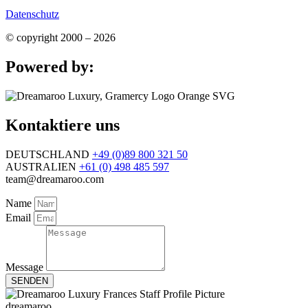
Datenschutz
© copyright 2000 – 2026
Powered by:
Kontaktiere uns
DEUTSCHLAND
+49 (0)89 800 321 50
AUSTRALIEN
+61 (0) 498 485 597
team@dreamaroo.com
Name
Email
Message
SENDEN
dreamaroo