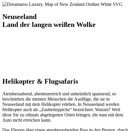
Neuseeland
Land der langen weißen Wolke
Helikopter & Flugsafaris
Atemberaubend, abenteuerreich und unheimlich spannend, so
beschrieben die meisten Menschen die Ausflüge, die sie in
Neuseeland mit dem Helikopter erleben. In Neuseeland werden
Helikopter auch als „Zauberteppiche“ bezeichnet. Warum? Weil
diese Sie zu oftmals abgelegenen Orten bringen, die man mit dem
Auto nicht erreichen kann.
Das Fliegen über einen atemberaubenden Pass in den Bergen, durch